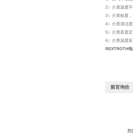
2）介质温度
3）介质粘度，
4）介质清洁
5）介质若是
6）介质温度
REXTROTH电
留言询价
您