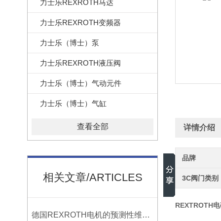
力士乐REXROTH马达
力士乐REXROTH变频器
力士乐（博士）泵
力士乐REXROTH液压阀
力士乐（博士）气动元件
力士乐（博士）气缸
查看全部
详情介绍
品牌
相关文章/ARTICLES
3C阀门类别
REXTROTH电
德国REXROTH电机的预测性维护：振动、温度监测与故障预警