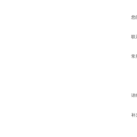
您
联
常
详
补