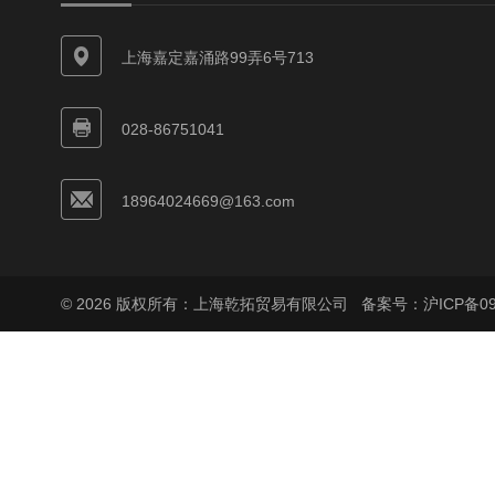
上海嘉定嘉涌路99弄6号713
028-86751041
18964024669@163.com
© 2026 版权所有：上海乾拓贸易有限公司
备案号：沪ICP备090