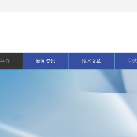
中心
新闻资讯
技术文章
主