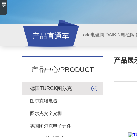
产品直通车
ode电磁阀,DAIKIN电磁
产品展
产品中心/PRODUCT
德国TURCK图尔克
图尔克继电器
图尔克安全光栅
德国图尔克电子元件