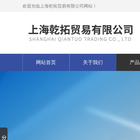
欢迎光临上海乾拓贸易有限公司网站！
网站首页
关于我们
产品