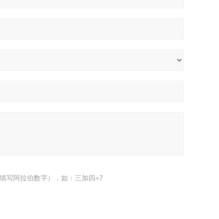
填写阿拉伯数字），如：三加四=7