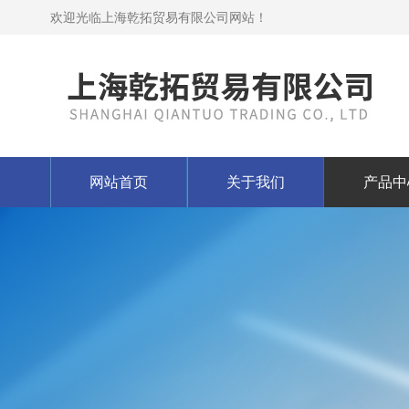
欢迎光临上海乾拓贸易有限公司网站！
网站首页
关于我们
产品中