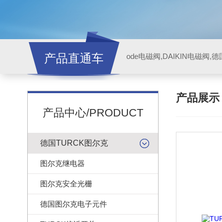
产品直通车
ode电磁阀,DAIKIN电磁阀,
产品展
产品中心/PRODUCT
德国TURCK图尔克
图尔克继电器
图尔克安全光栅
德国图尔克电子元件