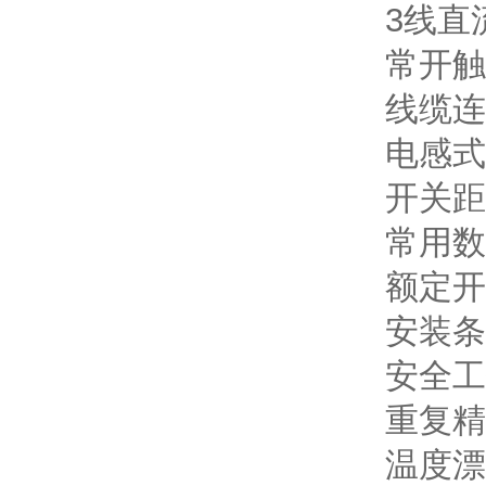
3线直流
常开触
线缆连
电感式
开关距
常用数
额定开
安装条
安全工作
重复精
温度漂移