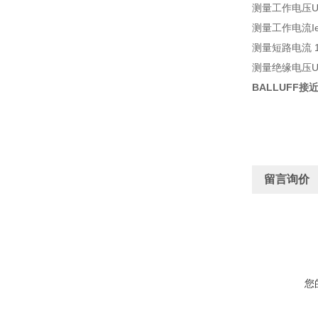
测量工作电压Ue 
测量工作电流Ie 
测量短路电流 1
测量绝缘电压Ui 
BALLUFF接近
留言询价
您