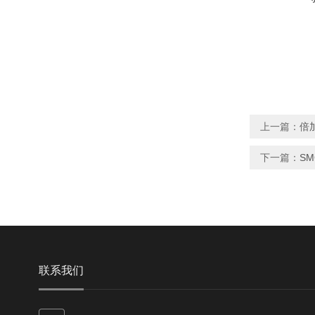
上一篇：
倍加
下一篇：
SM
联系我们