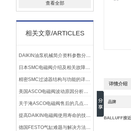
查看全部
相关文章/ARTICLES
DAIKIN油泵机械简介资料参数分为哪些
日本SMC电磁阀介绍及相关故障排除方法有哪些
精密SMC过滤器结构与功能的详细探究
详情介绍
美国ASCO电磁阀波动原因分析资料有哪些
品牌
关于淹ASCO电磁阀售后的几点建议如下
提高DAIKIN电磁阀使用寿命的技巧有哪些？
BALLUFF接近
德国FESTO气缸难题与解决方法的汇总