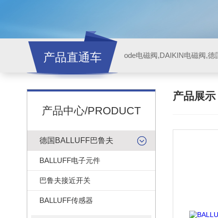
产品直通车
ode电磁阀,DAIKIN电磁阀,
产品展
产品中心/PRODUCT
德国BALLUFF巴鲁夫
BALLUFF电子元件
巴鲁夫接近开关
BALLUFF传感器