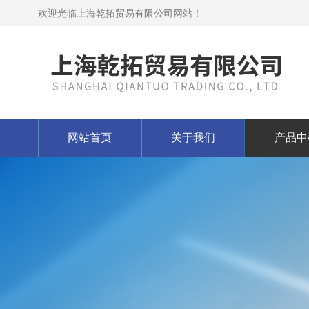
欢迎光临上海乾拓贸易有限公司网站！
网站首页
关于我们
产品中