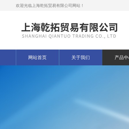
欢迎光临上海乾拓贸易有限公司网站！
网站首页
关于我们
产品中