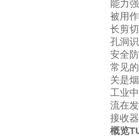
能力强
被用作
长剪切
孔洞识
安全防
常见的
关是烟
工业中
流在发
接收器
概览TU