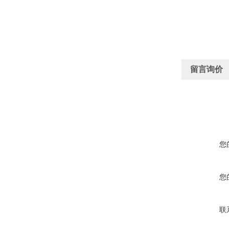
留言询价
您
您
联