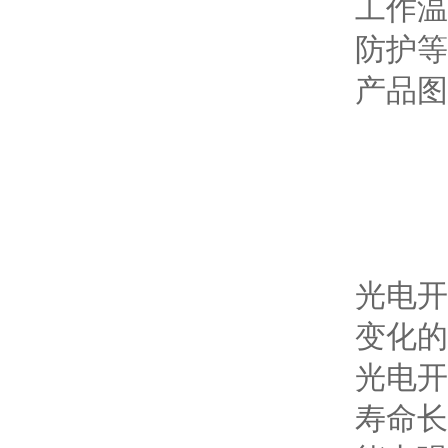
工作温度
防护等级
产品图
光电开
变化的
光电开
寿命长