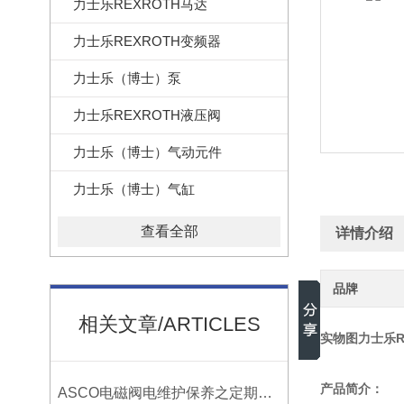
力士乐REXROTH马达
力士乐REXROTH变频器
力士乐（博士）泵
力士乐REXROTH液压阀
力士乐（博士）气动元件
力士乐（博士）气缸
查看全部
详情介绍
品牌
相关文章/ARTICLES
实物图力士乐Re
产品简介：
ASCO电磁阀电维护保养之定期检修延长？