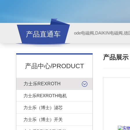
产品直通车
ode电磁阀,DAIKIN电磁阀,
产品展
产品中心/PRODUCT
力士乐REXROTH
力士乐REXROTH电机
力士乐（博士）滤芯
力士乐（博士）开关