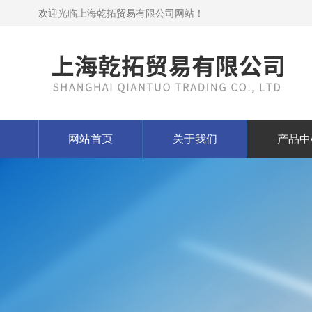
欢迎光临上海乾拓贸易有限公司网站！
网站首页
关于我们
产品中