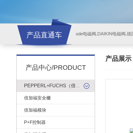
产品直通车
ode电磁阀,DAIKIN电磁阀,
产品展
产品中心/PRODUCT
PEPPERL+FUCHS（倍加福）
倍加福安全栅
倍加福模块
P+F控制器