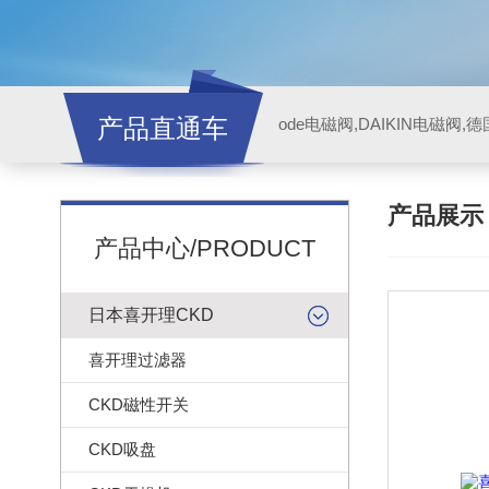
产品直通车
ode电磁阀,DAIKIN电磁阀,
产品展
产品中心/PRODUCT
日本喜开理CKD
喜开理过滤器
CKD磁性开关
CKD吸盘