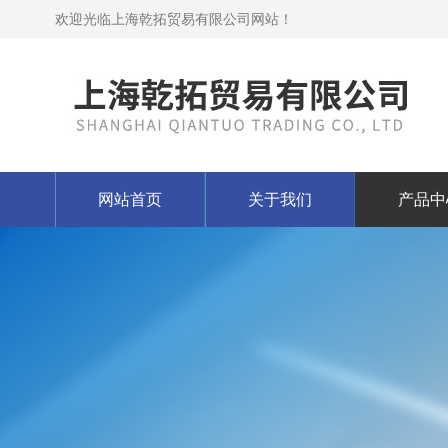
欢迎光临上海乾拓贸易有限公司网站！
网站首页
关于我们
产品中