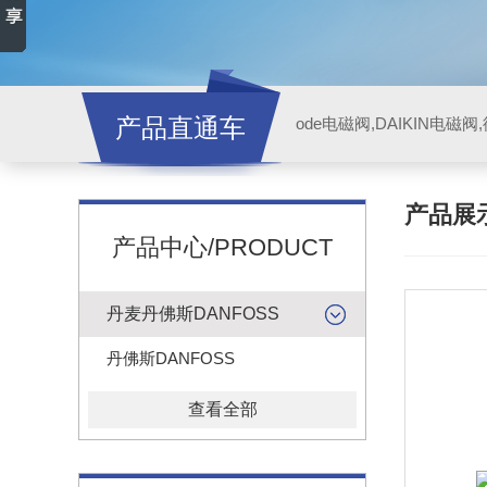
产品直通车
ode电磁阀,DAIKIN电磁
产品展
产品中心/PRODUCT
丹麦丹佛斯DANFOSS
丹佛斯DANFOSS
查看全部