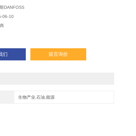
DANFOSS
06-10
商
我们
留言询价
生物产业,石油,能源