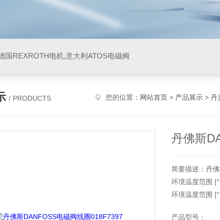
阀,德国REXROTH电机,意大利ATOS电磁阀
示
您的位置：
网站首页
>
产品展示
>
丹
/ PRODUCTS
丹佛斯DA
简要描述：丹佛斯
环境温度范围 [°C]
环境温度范围 [°F]
环境温度范围 [°F] 
产品型号：