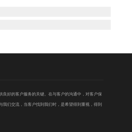
供良好的客户服务的关键。在与客户的沟通中，对客户保
与我们交流，当客户找到我们时，是希望得到重视，得到