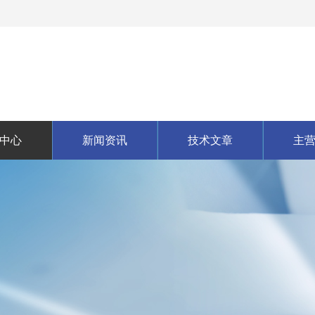
中心
新闻资讯
技术文章
主