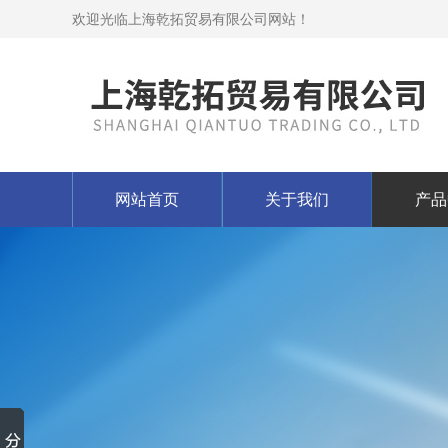
欢迎光临上海乾拓贸易有限公司网站！
网站首页
关于我们
产品