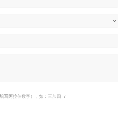
填写阿拉伯数字），如：三加四=7