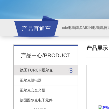
产品直通车
ode电磁阀,DAIKIN电磁阀,
产品展
产品中心/PRODUCT
德国TURCK图尔克
图尔克继电器
图尔克安全光栅
德国图尔克电子元件