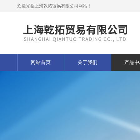
欢迎光临上海乾拓贸易有限公司网站！
网站首页
关于我们
产品中