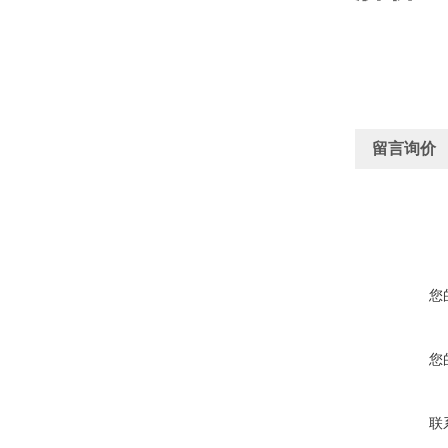
留言询价
您
您
联