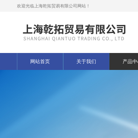
欢迎光临上海乾拓贸易有限公司网站！
网站首页
关于我们
产品中