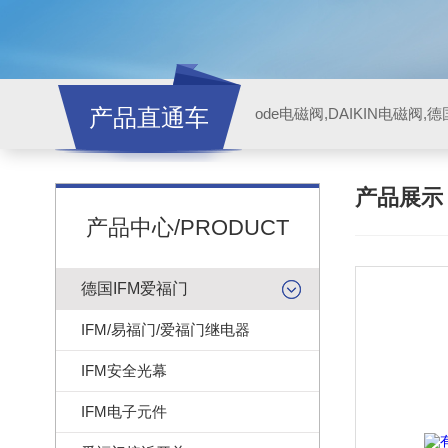
产品直通车
ode电磁阀,DAIKIN电磁阀,
产品展
产品中心/PRODUCT
德国IFM爱福门
IFM/易福门/爱福门继电器
IFM安全光幕
IFM电子元件