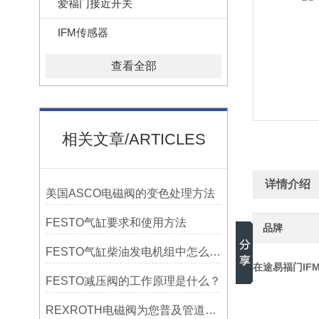
爱福门接近开关
IFM传感器
查看全部
相关文章/ARTICLES
详情介绍
美国ASCO电磁阀的变色处理方法
FESTO气缸要求和使用方法
品牌
FESTO气缸柴油发电机组中怎么进行维修
在途易福门IFM
FESTO减压阀的工作原理是什么？
REXROTH电磁阀为您普及管道阀门安装知识！