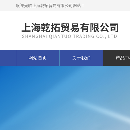
欢迎光临上海乾拓贸易有限公司网站！
网站首页
关于我们
产品中