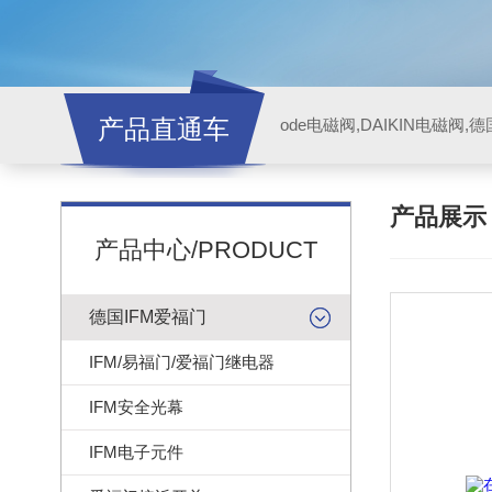
产品直通车
ode电磁阀,DAIKIN电磁阀,
产品展
产品中心/PRODUCT
德国IFM爱福门
IFM/易福门/爱福门继电器
IFM安全光幕
IFM电子元件