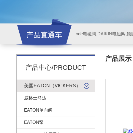
产品直通车
ode电磁阀,DAIKIN电磁阀,
产品展
产品中心/PRODUCT
美国EATON（VICKERS）
威格士马达
EATON单向阀
EATON泵