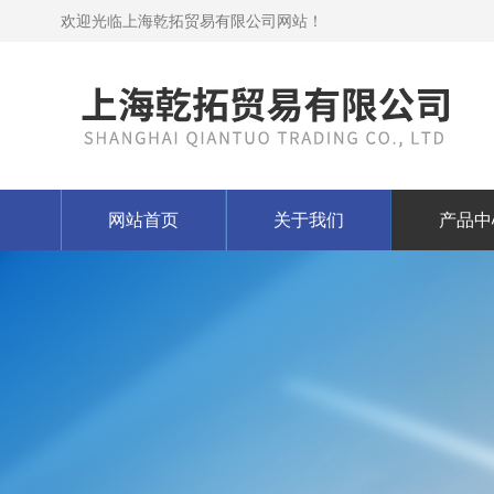
欢迎光临上海乾拓贸易有限公司网站！
网站首页
关于我们
产品中