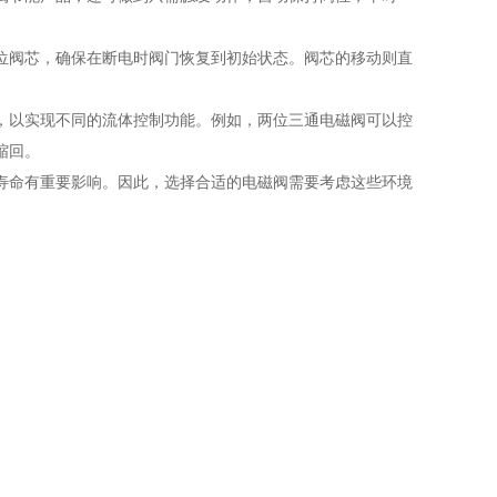
位阀芯，确保在断电时阀门恢复到初始状态。阀芯的移动则直
，以实现不同的流体控制功能。例如，两位三通电磁阀可以控
缩回。
寿命有重要影响。因此，选择合适的电磁阀需要考虑这些环境