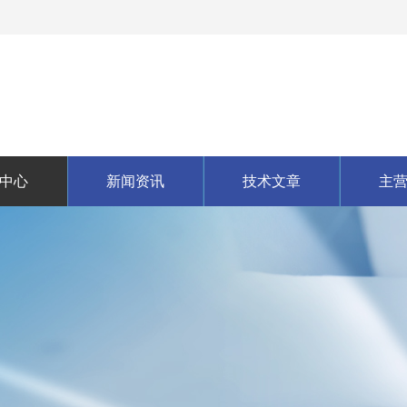
中心
新闻资讯
技术文章
主