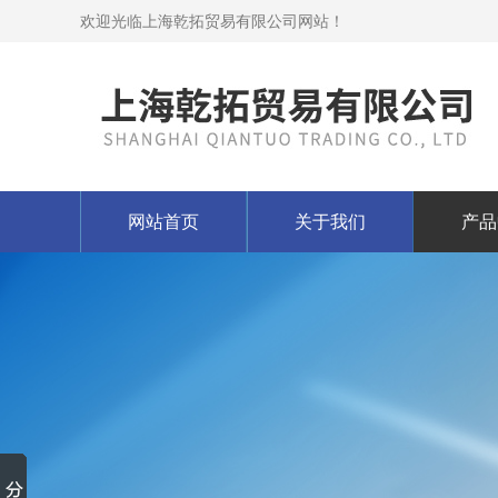
欢迎光临上海乾拓贸易有限公司网站！
网站首页
关于我们
产品