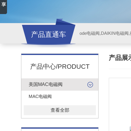
产品直通车
ode电磁阀,DAIKIN电磁
产品展
产品中心/PRODUCT
美国MAC电磁阀
MAC电磁阀
查看全部