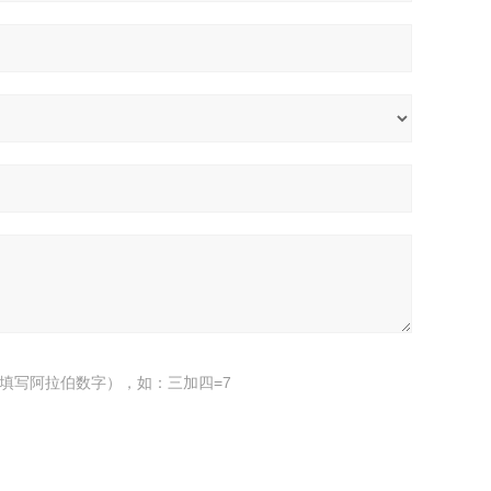
填写阿拉伯数字），如：三加四=7