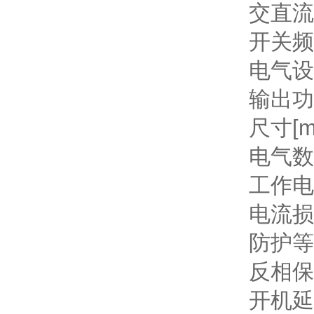
交直流
开关频
电气设
输出功
尺寸[m
电气数
工作电
电流损
防护等
反相保
开机延