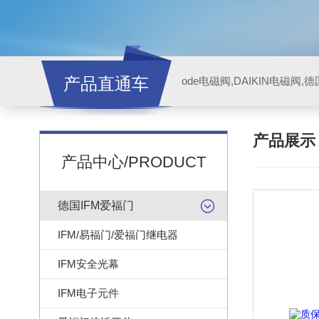
产品直通车
ode电磁阀,DAIKIN电磁阀,
产品展
产品中心/PRODUCT
德国IFM爱福门
IFM/易福门/爱福门继电器
IFM安全光幕
IFM电子元件