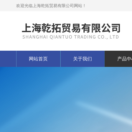
欢迎光临上海乾拓贸易有限公司网站！
网站首页
关于我们
产品中