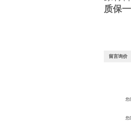
质保一
留言询价
您
您