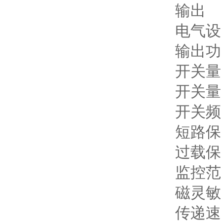
输出
电气设
输出功
开关量
开关量
开关频率
短路保
过载保
监控范
磁灵敏
传递速度