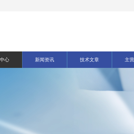
中心
新闻资讯
技术文章
主