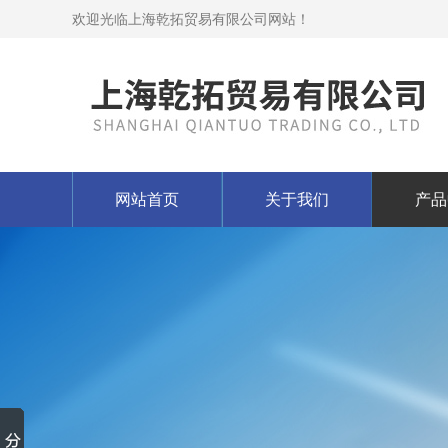
欢迎光临上海乾拓贸易有限公司网站！
网站首页
关于我们
产品