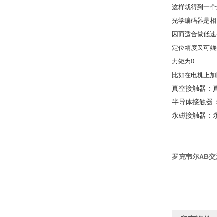
这样就得到一个
光学编码器是相
因而适合做低速
定位精度又可媲
力矩为0
比如在电机上加
真空接触器：
半导体接触器
永磁接触器：
罗克韦尔AB交流