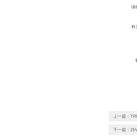
详
补
上一篇：
TR
下一篇：
25