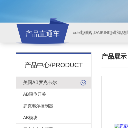
产品直通车
ode电磁阀,DAIKIN电磁阀,
产品展
产品中心/PRODUCT
美国AB罗克韦尔
AB限位开关
罗克韦尔控制器
AB模块