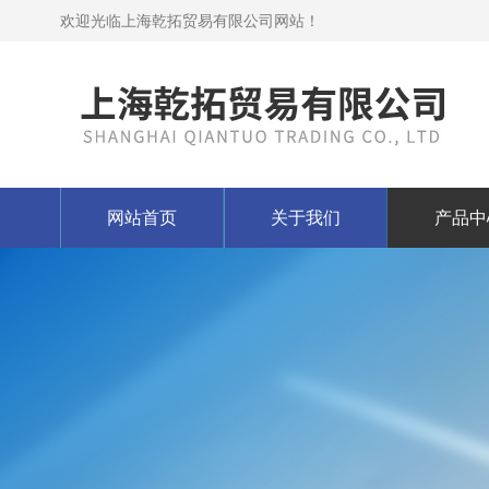
欢迎光临上海乾拓贸易有限公司网站！
网站首页
关于我们
产品中