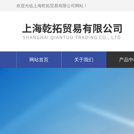
欢迎光临上海乾拓贸易有限公司网站！
网站首页
关于我们
产品中