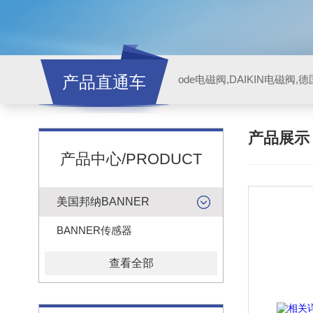
产品直通车
ode电磁阀,DAIKIN电磁阀,
产品展
产品中心/PRODUCT
美国邦纳BANNER
BANNER传感器
查看全部