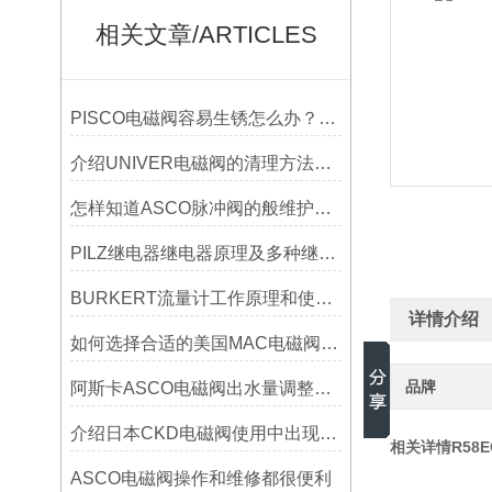
相关文章/ARTICLES
PISCO电磁阀容易生锈怎么办？阀门防腐处理方法大全
介绍UNIVER电磁阀的清理方法及使用窍门
怎样知道ASCO脉冲阀的般维护和故障处理有哪些？
PILZ继电器继电器原理及多种继电器介绍
BURKERT流量计工作原理和使用方法说明介绍
详情介绍
如何选择合适的美国MAC电磁阀以优化系统性能？
品牌
阿斯卡ASCO电磁阀出水量调整技巧
介绍日本CKD电磁阀使用中出现故障时的保位方法？
相关详情R58E
ASCO电磁阀操作和维修都很便利