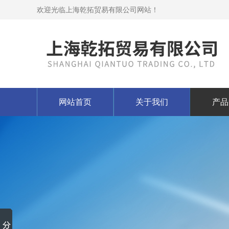
欢迎光临上海乾拓贸易有限公司网站！
网站首页
关于我们
产品