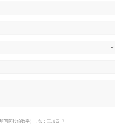
填写阿拉伯数字），如：三加四=7