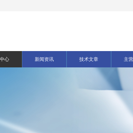
中心
新闻资讯
技术文章
主