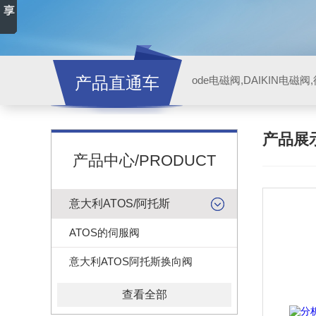
产品直通车
ode电磁阀,DAIKIN电磁
产品展
产品中心/PRODUCT
意大利ATOS/阿托斯
ATOS的伺服阀
意大利ATOS阿托斯换向阀
查看全部