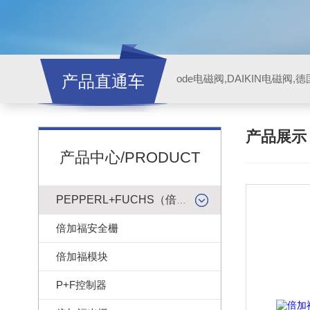
产品直通车
ode电磁阀,DAIKIN电磁阀,
产品展
产品中心/PRODUCT
PEPPERL+FUCHS（倍加福）
倍加福安全栅
倍加福模块
P+F控制器