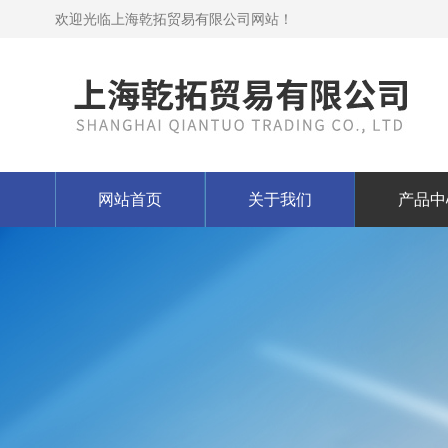
欢迎光临上海乾拓贸易有限公司网站！
网站首页
关于我们
产品中