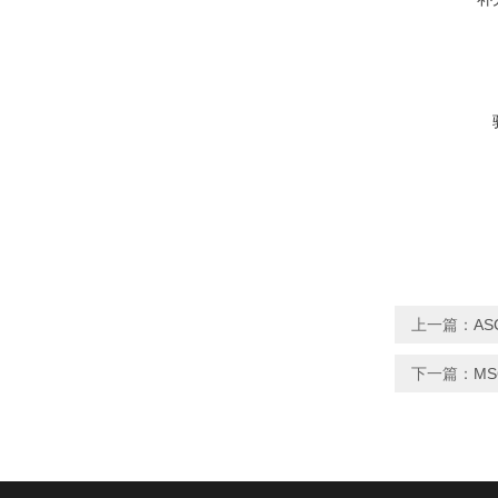
上一篇：
AS
下一篇：
MS