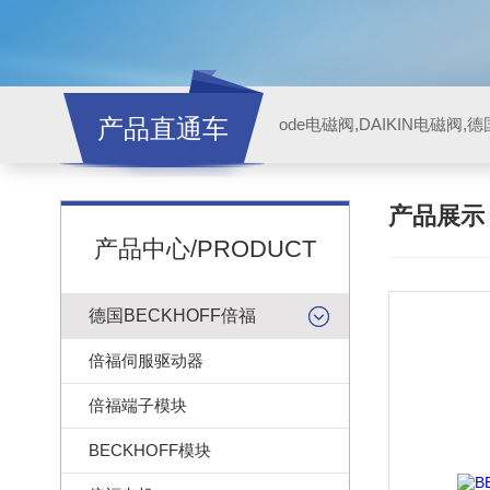
产品直通车
ode电磁阀,DAIKIN电磁阀,
产品展
产品中心/PRODUCT
德国BECKHOFF倍福
倍福伺服驱动器
倍福端子模块
BECKHOFF模块