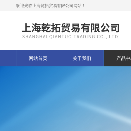
欢迎光临上海乾拓贸易有限公司网站！
网站首页
关于我们
产品中