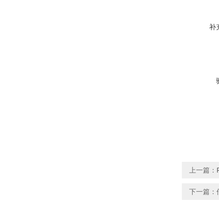
补
上一篇：
下一篇：