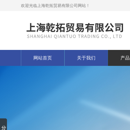
欢迎光临上海乾拓贸易有限公司网站！
网站首页
关于我们
产品