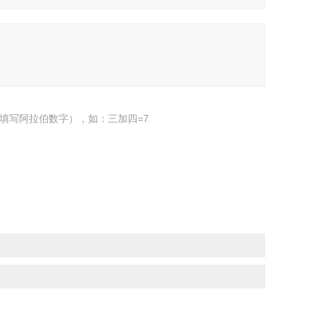
填写阿拉伯数字），如：三加四=7