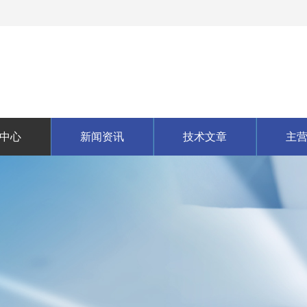
中心
新闻资讯
技术文章
主