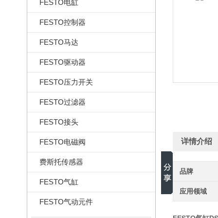
FESTO电缸
FESTO控制器
FESTO马达
FESTO驱动器
FESTO压力开关
FESTO过滤器
FESTO接头
详情介绍
FESTO电磁阀
费斯托传感器
品牌
FESTO气缸
应用领域
FESTO气动元件