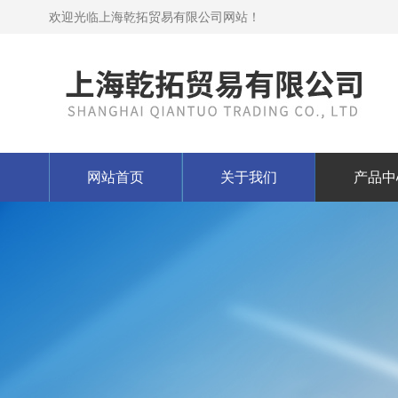
欢迎光临上海乾拓贸易有限公司网站！
网站首页
关于我们
产品中