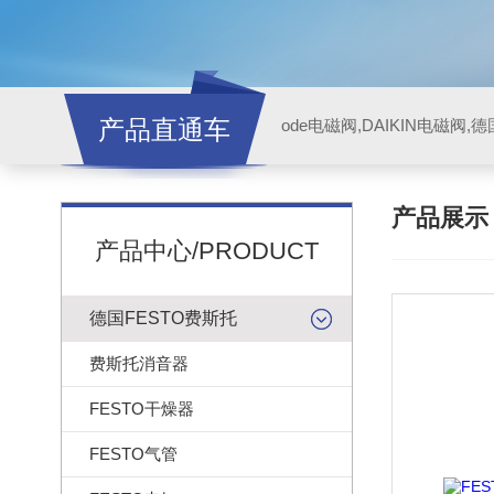
产品直通车
ode电磁阀,DAIKIN电磁阀,
产品展
产品中心/PRODUCT
德国FESTO费斯托
费斯托消音器
FESTO干燥器
FESTO气管