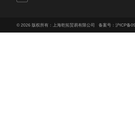
© 2026 版权所有：上海乾拓贸易有限公司
备案号：沪ICP备090