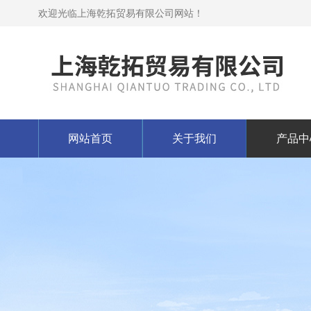
欢迎光临上海乾拓贸易有限公司网站！
网站首页
关于我们
产品中