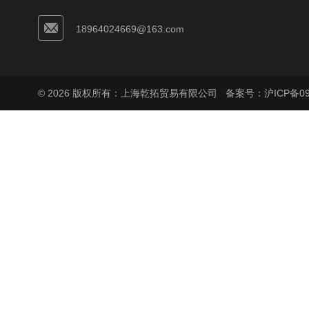
18964024669@163.com
© 2026 版权所有：上海乾拓贸易有限公司
备案号：沪ICP备090