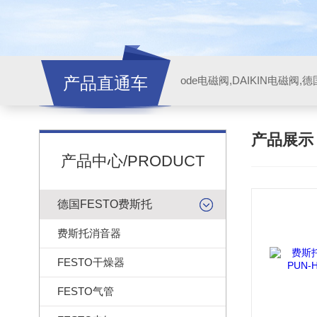
产品直通车
ode电磁阀,DAIKIN电磁阀,
产品展
产品中心/PRODUCT
德国FESTO费斯托
费斯托消音器
FESTO干燥器
FESTO气管