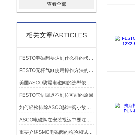
查看全部
相关文章/ARTICLES
FESTO电磁阀要达到什么样的状况才会正常工作？
FESTO无杆气缸使用操作方法的对比
美国ASCO防爆电磁阀的选型依据有哪些？
FESTO气缸回退不到位可能的原因
如何轻松排除ASCO脉冲阀小故障？
ASCO电磁阀在安装投运中要注意哪些事项？
重要介绍SMC电磁阀的检验和试验规定