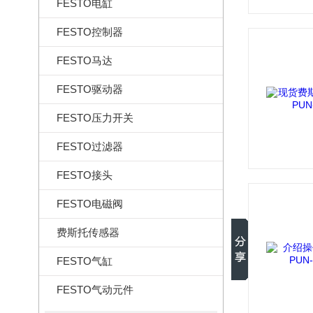
FESTO电缸
FESTO控制器
FESTO马达
FESTO驱动器
FESTO压力开关
FESTO过滤器
FESTO接头
FESTO电磁阀
费斯托传感器
FESTO气缸
FESTO气动元件