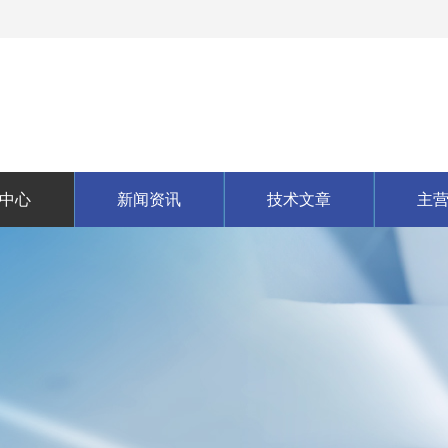
中心
新闻资讯
技术文章
主