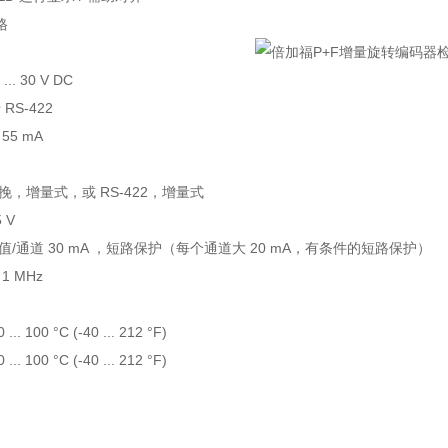
格
.. 30 V DC
 RS-422
55 mA
挽，增量式，或 RS-422，增量式
 V
值/通道 30 mA ，短路保护（每个通道大 20 mA，有条件的短路保护）
1 MHz
. 100 °C (-40 ... 212 °F)
. 100 °C (-40 ... 212 °F)