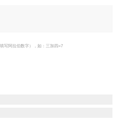
填写阿拉伯数字），如：三加四=7