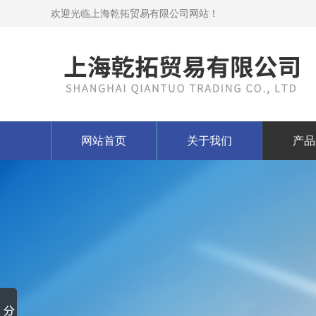
欢迎光临上海乾拓贸易有限公司网站！
网站首页
关于我们
产品