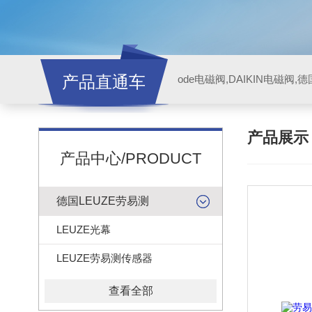
产品直通车
ode电磁阀,DAIKIN电磁阀,
产品展
产品中心/PRODUCT
德国LEUZE劳易测
LEUZE光幕
LEUZE劳易测传感器
查看全部