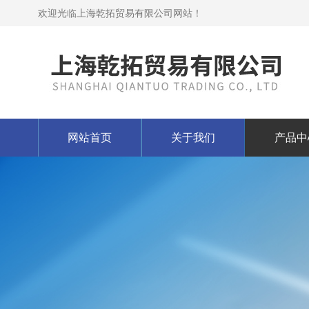
欢迎光临上海乾拓贸易有限公司网站！
网站首页
关于我们
产品中