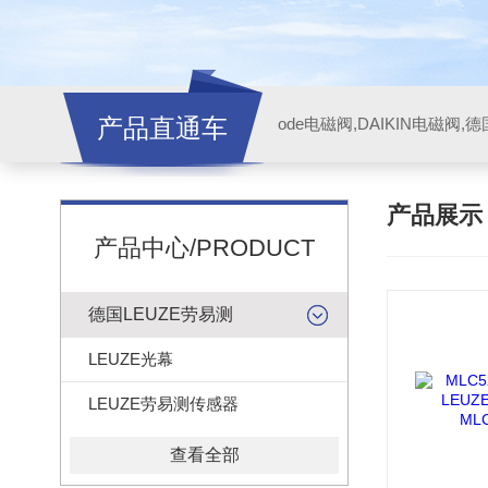
产品直通车
ode电磁阀,DAIKIN电磁阀,
产品展
产品中心/PRODUCT
德国LEUZE劳易测
LEUZE光幕
LEUZE劳易测传感器
查看全部