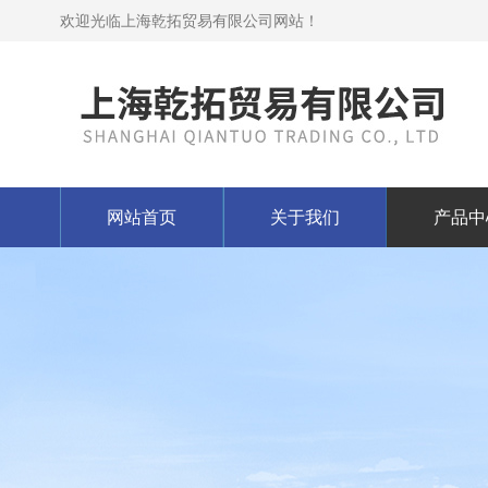
欢迎光临上海乾拓贸易有限公司网站！
网站首页
关于我们
产品中