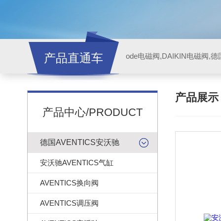
产品直通车
ode电磁阀,DAIKIN电磁阀,
产品展
产品中心/PRODUCT
德国AVENTICS安沃驰
安沃驰AVENTICS气缸
AVENTICS换向阀
AVENTICS调压阀