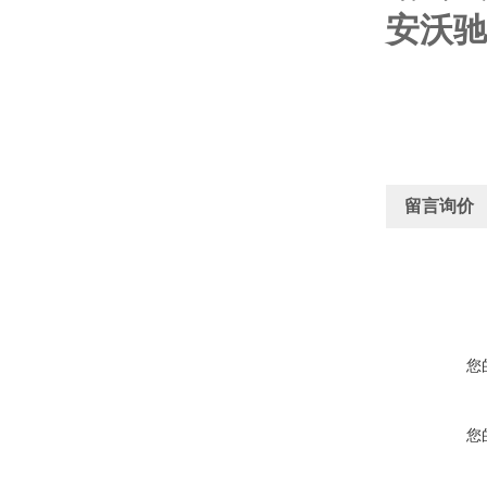
安沃驰A
留言询价
您
您