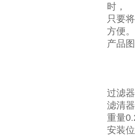
时，
只要将
方便。
产品图
过滤器
滤清器
重量0.2
安装位