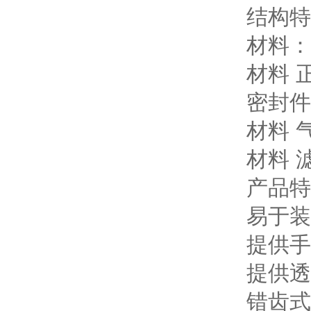
结构特
材料：
材料 
密封件
材料 
材料 滤
产品特
易于装
提供手
提供透
错齿式