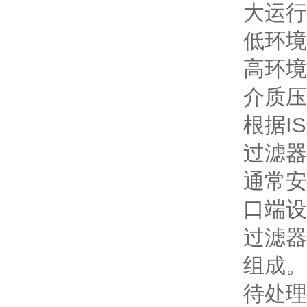
大运行压
低环境温
高环境温
介质压
根据IS
过滤器
通常安
口端设
过滤器
组成。
待处理