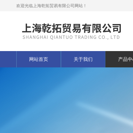
欢迎光临上海乾拓贸易有限公司网站！
网站首页
关于我们
产品中