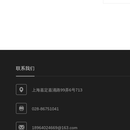
联系我们
上海嘉定嘉涌路99弄6号713
028-86751041
18964024669@163.com