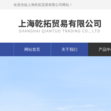
欢迎光临上海乾拓贸易有限公司网站！
网站首页
关于我们
产品中