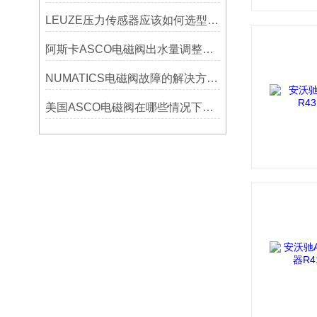
LEUZE压力传感器应该如何选型，需要注意什么问题？
阿斯卡ASCO电磁阀出水量调整技巧
NUMATICS电磁阀故障的解决方法？
美国ASCO电磁阀在哪些情况下会烧线圈