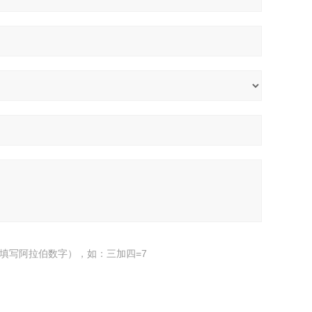
填写阿拉伯数字），如：三加四=7