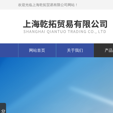
欢迎光临上海乾拓贸易有限公司网站！
网站首页
关于我们
产品