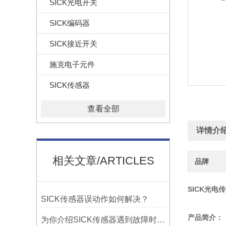
SICK光电开关
SICK编码器
SICK接近开关
施克电子元件
SICK传感器
查看全部
详情介
相关文章/ARTICLES
品牌
SICK光电传
SICK传感器误动作如何解决？
产品简介：
为你介绍SICK传感器遇到故障时的检测方法