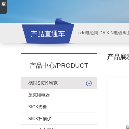
产品直通车
ode电磁阀,DAIKIN电磁
产品展
产品中心/PRODUCT
德国SICK施克
施克继电器
SICK光栅
SICK扫描仪