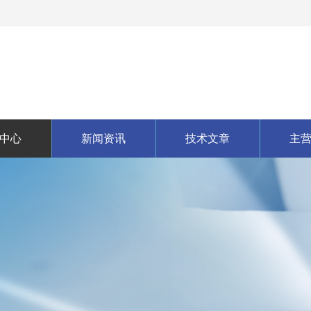
中心
新闻资讯
技术文章
主