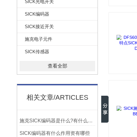
SICK光电开关
SICK编码器
SICK接近开关
施克电子元件
SICK传感器
查看全部
相关文章/ARTICLES
施克SICK编码器是什么?有什么作用
SICK编码器有什么作用资有哪些