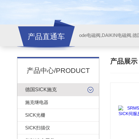
产品直通车
ode电磁阀,DAIKIN电磁阀,
产品展
产品中心/PRODUCT
德国SICK施克
施克继电器
SICK光栅
SICK扫描仪