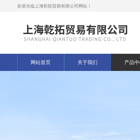
欢迎光临上海乾拓贸易有限公司网站！
网站首页
关于我们
产品中