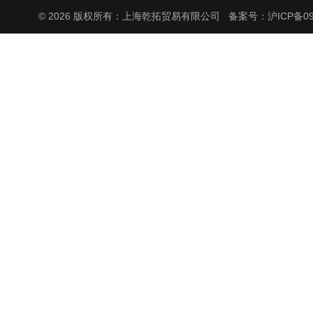
© 2026 版权所有：上海乾拓贸易有限公司
备案号：沪ICP备090