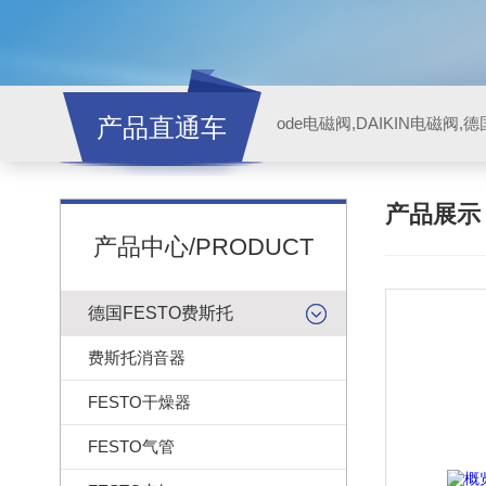
产品直通车
ode电磁阀,DAIKIN电磁阀,
产品展
产品中心/PRODUCT
德国FESTO费斯托
费斯托消音器
FESTO干燥器
FESTO气管