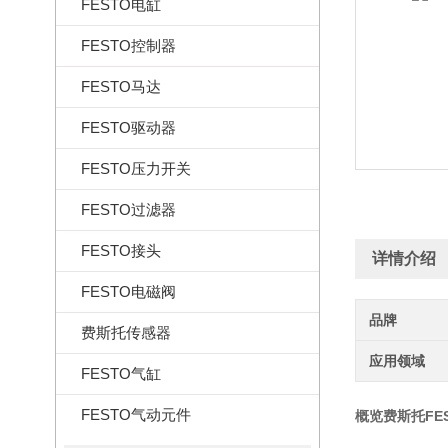
FESTO电缸
FESTO控制器
FESTO马达
FESTO驱动器
FESTO压力开关
FESTO过滤器
FESTO接头
详情介绍
FESTO电磁阀
品牌
费斯托传感器
应用领域
FESTO气缸
FESTO气动元件
概览费斯托FEST