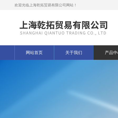
欢迎光临上海乾拓贸易有限公司网站！
网站首页
关于我们
产品中