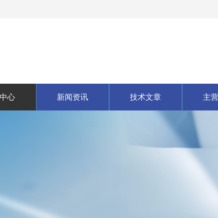
中心
新闻资讯
技术文章
主