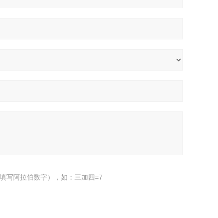
填写阿拉伯数字），如：三加四=7