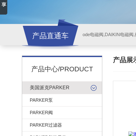
产品直通车
ode电磁阀,DAIKIN电磁
产品展
产品中心/PRODUCT
美国派克PARKER
PARKER泵
PARKER阀
PARKER过滤器