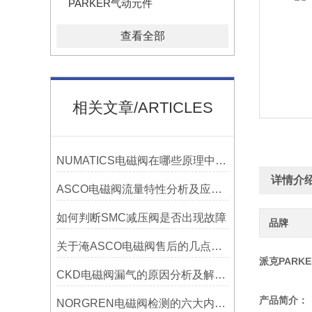
PARKER气动元件
查看全部
相关文章/ARTICLES
NUMATICS电磁阀在哪些原理中的参数为重要
详情介
ASCO电磁阀流量特性分析及应用选择
如何判断SMC减压阀是否出现故障
品牌
关于淹ASCO电磁阀售后的几点建议如下
派克PARKE
CKD电磁阀漏气的原因分析及解决方法
产品简介：
NORGREN电磁阀检测的六大内容分别资料是什么