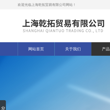
欢迎光临上海乾拓贸易有限公司网站！
网站首页
关于我们
产品