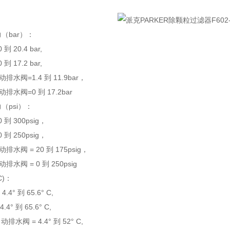
力（bar）：
 20.4 bar,
 17.2 bar,
水阀=1.4 到 11.9bar，
水阀=0 到 17.2bar
（psi）：
到 300psig，
到 250psig，
水阀 = 20 到 175psig，
水阀 = 0 到 250psig
C)：
4° 到 65.6° C,
° 到 65.6° C,
水阀 = 4.4° 到 52° C,