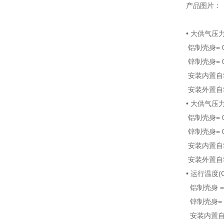
产品图片：
• 大供气压
铝制壳身= 0 到
锌制壳身= 0 到
安装内置自动排
安装外置自动排
• 大供气压力
铝制壳身= 0 
锌制壳身= 0 
安装内置自动排
安装外置自动排
• 运行温度(
铝制壳身 = 4.
锌制壳身= 4.4
安装内置自动排