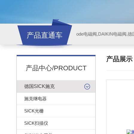
产品直通车
ode电磁阀,DAIKIN电磁阀,
产品展
产品中心/PRODUCT
德国SICK施克
施克继电器
SICK光栅
SICK扫描仪