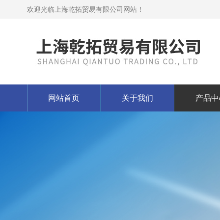
欢迎光临上海乾拓贸易有限公司网站！
网站首页
关于我们
产品中