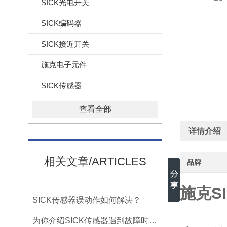
SICK光电开关
SICK编码器
SICK接近开关
施克电子元件
SICK传感器
查看全部
详情介绍
相关文章/ARTICLES
品牌
施克SI
SICK传感器误动作如何解决？
为你介绍SICK传感器遇到故障时的检测方法