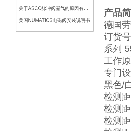
关于ASCO脉冲阀漏气的原因有哪些？
产品简
美国NUMATICS电磁阀安装说明书
德国劳易
订货号：
系列 5
工作原
专门设计
黑色/白
检测距
检测距离,
检测距离,