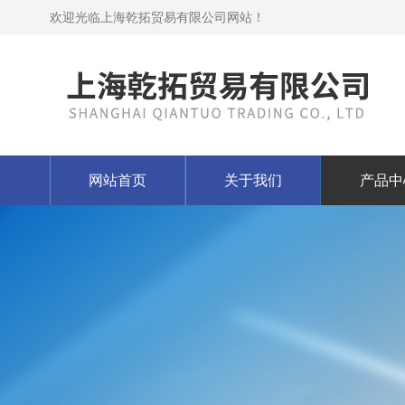
欢迎光临上海乾拓贸易有限公司网站！
网站首页
关于我们
产品中