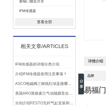
爱福门接近开关
IFM传感器
查看全部
相关文章/ARTICLES
详情介绍
IFM传感器的详细分类介绍
介绍IFM传感器使用注意事项？
品牌
ASCO电磁阀三根线红绿蓝接哪两根线
易福门
美国ARO英格索兰气动隔膜泵在阀门选择需要注意哪些问题？
分别介绍FESTO无杆气缸安装和使用的正确方法