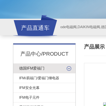
产品直通车
ode电磁阀,DAIKIN电磁阀,
产品展
产品中心/PRODUCT
德国IFM爱福门
IFM/易福门/爱福门继电器
IFM安全光幕
IFM电子元件