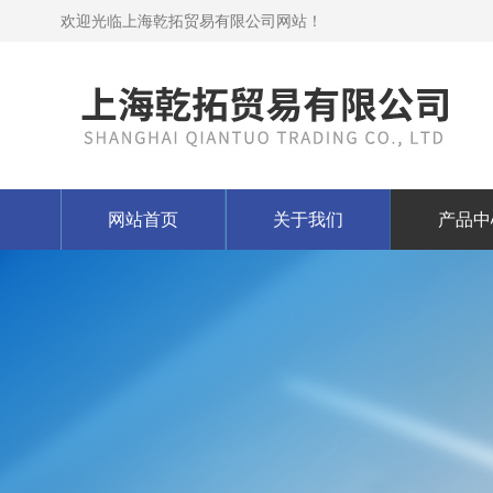
欢迎光临上海乾拓贸易有限公司网站！
网站首页
关于我们
产品中