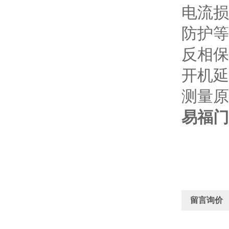
电流损耗
防护等级
反相保
开机延迟
测量原
易福门
留言询价