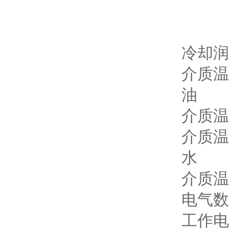
冷却润
介质温度[
油
介质温度[
介质温度短
水
介质温度[
电气数
工作电压[