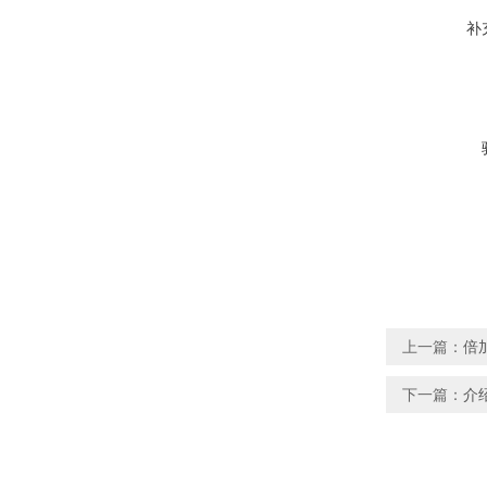
补
上一篇：
倍加
下一篇：
介绍