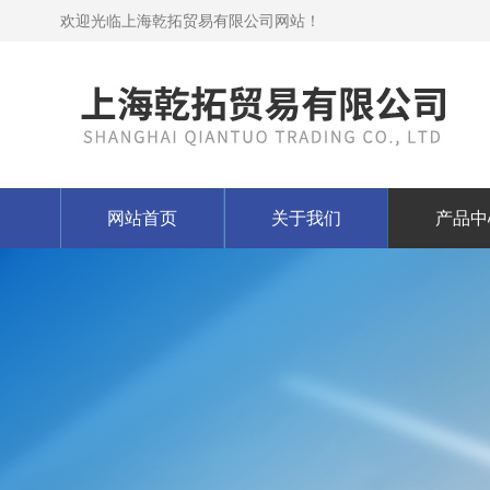
欢迎光临上海乾拓贸易有限公司网站！
网站首页
关于我们
产品中