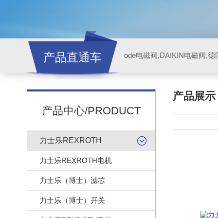
产品直通车
ode电磁阀,DAIKIN电磁阀,
产品展
产品中心/PRODUCT
力士乐REXROTH
力士乐REXROTH电机
力士乐（博士）滤芯
力士乐（博士）开关