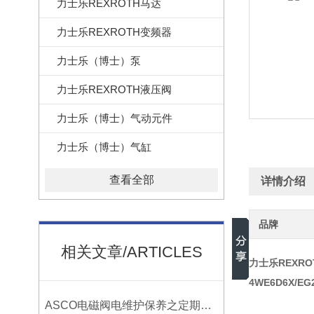
力士乐REXROTH马达
力士乐REXROTH变频器
力士乐（博士）泵
力士乐REXROTH液压阀
力士乐（博士）气动元件
力士乐（博士）气缸
查看全部
详情介绍
品牌
相关文章/ARTICLES
力士乐REXR
4WE6D6X/EG
ASCO电磁阀电维护保养之定期检修延长？