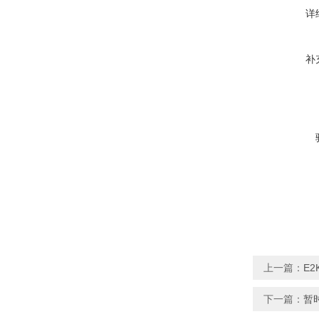
详
补
上一篇：
E
下一篇：
暂时