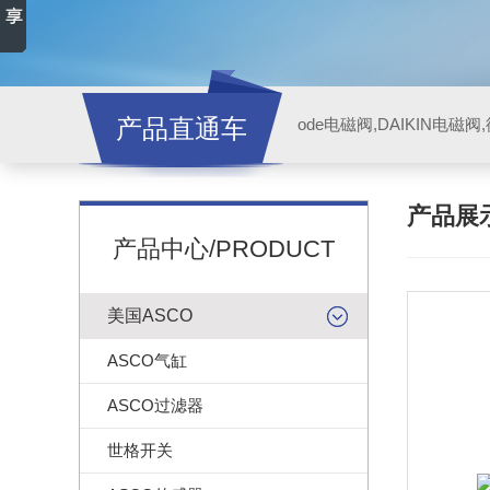
产品直通车
ode电磁阀,DAIKIN电磁
产品展
产品中心/PRODUCT
美国ASCO
ASCO气缸
ASCO过滤器
世格开关