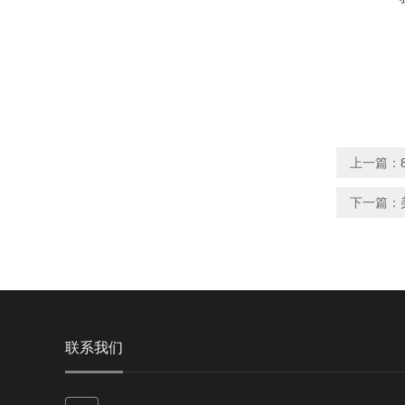
上一篇：
下一篇：
联系我们