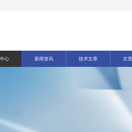
中心
新闻资讯
技术文章
主