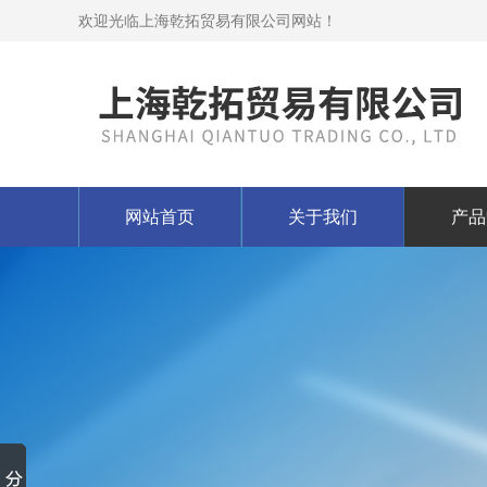
欢迎光临上海乾拓贸易有限公司网站！
网站首页
关于我们
产品