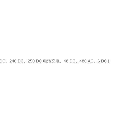
DC、240 DC、250 DC 电池充电、48 DC、480 AC、6 DC |