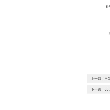
补
上一篇：
MG
下一篇：
ob