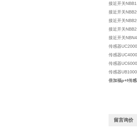
接近开关NBB15
接近开关NBB20
接近开关NBB20-
接近开关NBB2-
接近开关NBN40-
传感器UC2000-
传感器UC4000-
传感器UC6000-
传感器UB1000-
倍加福p+f传感器
留言询价