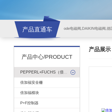
产品直通车
ode电磁阀,DAIKIN电磁阀,
产品展
产品中心/PRODUCT
PEPPERL+FUCHS（倍加福）
倍加福安全栅
倍加福模块
P+F控制器