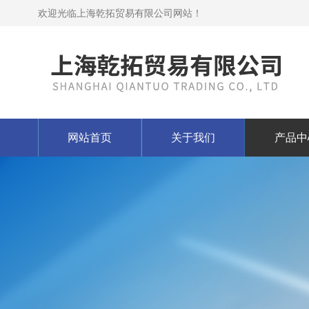
欢迎光临上海乾拓贸易有限公司网站！
网站首页
关于我们
产品中