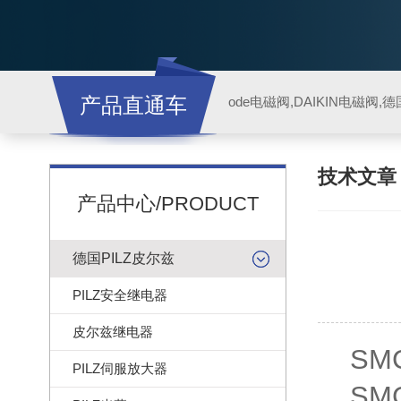
产品直通车
ode电磁阀,DAIKIN电磁阀,
技术文
产品中心/PRODUCT
德国PILZ皮尔兹
PILZ安全继电器
皮尔兹继电器
SM
PILZ伺服放大器
SM