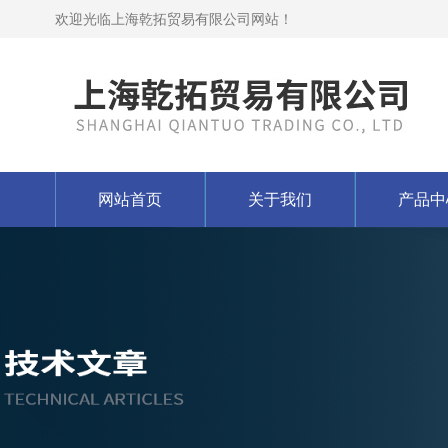
欢迎光临上海乾拓贸易有限公司网站！
网站首页
关于我们
产品中