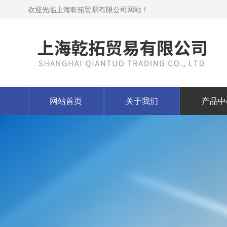
欢迎光临上海乾拓贸易有限公司网站！
网站首页
关于我们
产品中