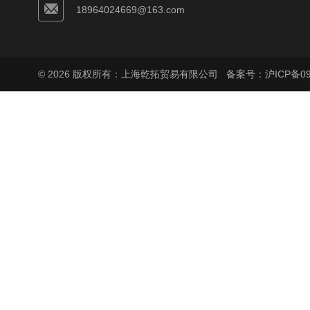
18964024669@163.com
© 2026 版权所有：上海乾拓贸易有限公司
备案号：沪ICP备090