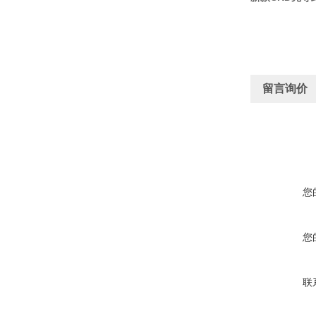
留言询价
您
您
联