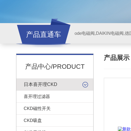
产品直通车
ode电磁阀,DAIKIN电磁阀,
产品展
产品中心/PRODUCT
日本喜开理CKD
喜开理过滤器
CKD磁性开关
CKD吸盘