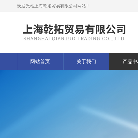
欢迎光临上海乾拓贸易有限公司网站！
网站首页
关于我们
产品中