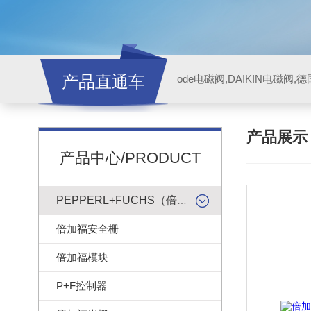
产品直通车
ode电磁阀,DAIKIN电磁阀,
产品展
产品中心/PRODUCT
PEPPERL+FUCHS（倍加福）
倍加福安全栅
倍加福模块
P+F控制器