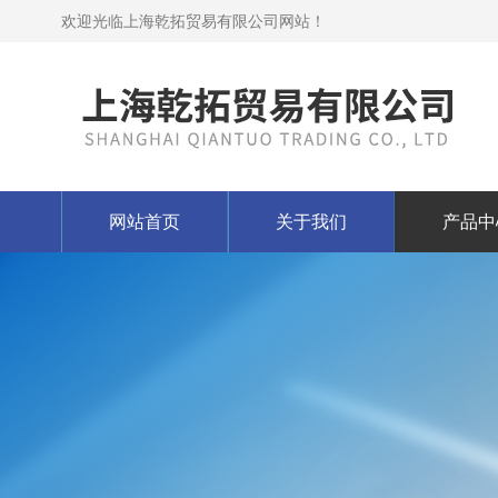
欢迎光临上海乾拓贸易有限公司网站！
网站首页
关于我们
产品中