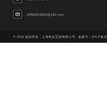
18964024669@163.com
© 2026 版权所有：上海乾拓贸易有限公司
备案号：沪ICP备090