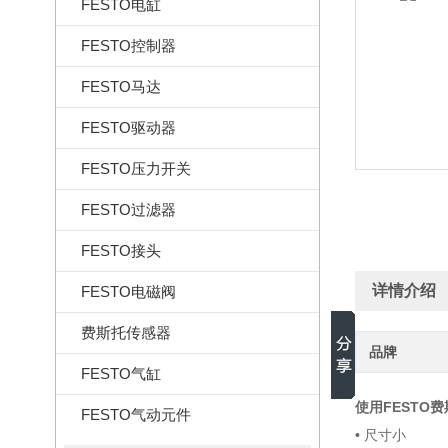
FESTO电缸
FESTO控制器
FESTO马达
FESTO驱动器
FESTO压力开关
FESTO过滤器
FESTO接头
详情介绍
FESTO电磁阀
费斯托传感器
品牌
FESTO气缸
使用FESTO
FESTO气动元件
• 尺寸小