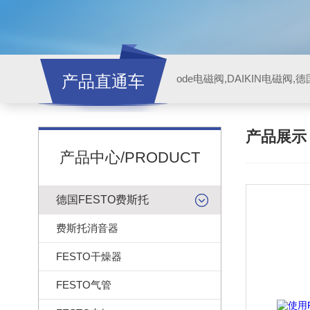
产品直通车
ode电磁阀,DAIKIN电磁阀,
产品展
产品中心/PRODUCT
德国FESTO费斯托
费斯托消音器
FESTO干燥器
FESTO气管