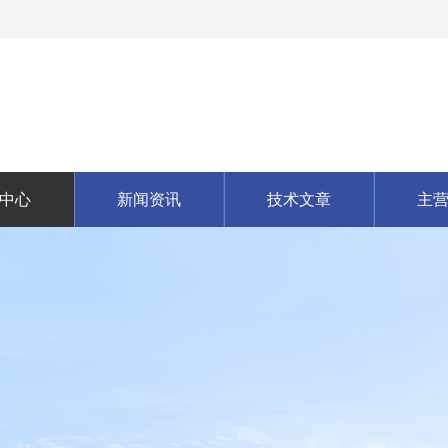
中心
新闻资讯
技术文章
主