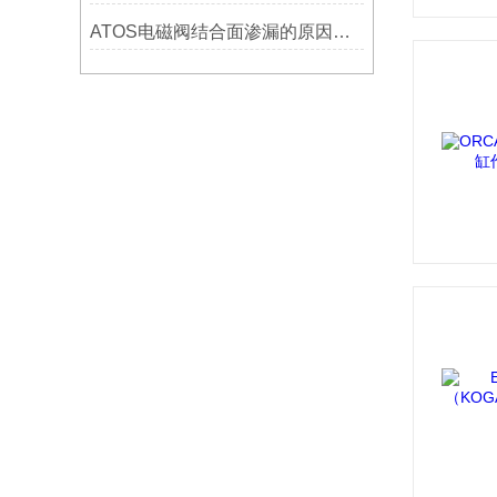
ATOS电磁阀结合面渗漏的原因有哪些