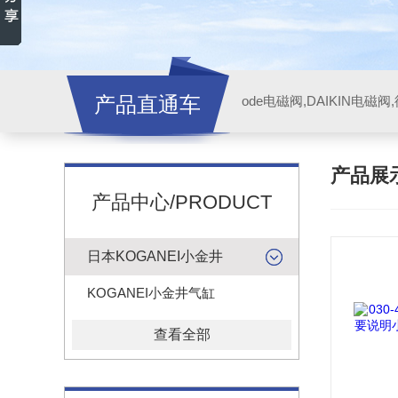
产品直通车
ode电磁阀,DAIKIN电磁
产品展
产品中心/PRODUCT
日本KOGANEI小金井
KOGANEI小金井气缸
查看全部