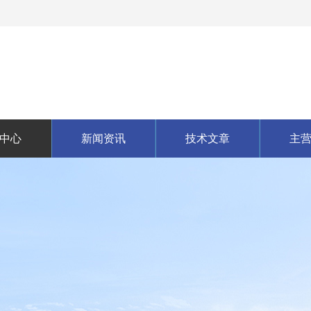
中心
新闻资讯
技术文章
主