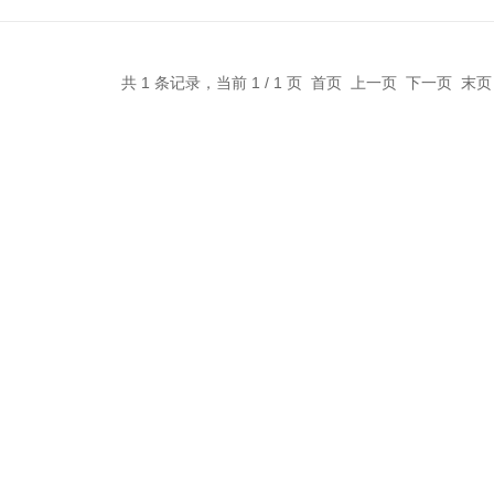
共 1 条记录，当前 1 / 1 页 首页 上一页 下一页 末