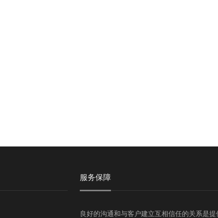
服务保障
良好的沟通和与客户建立互相信任的关系是提