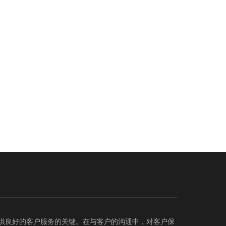
供良好的客户服务的关键。在与客户的沟通中，对客户保