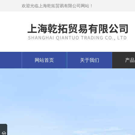
欢迎光临上海乾拓贸易有限公司网站！
网站首页
关于我们
产品