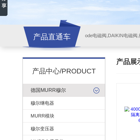
产品直通车
ode电磁阀,DAIKIN电磁
产品展
产品中心/PRODUCT
德国MURR穆尔
穆尔继电器
MURR模块
穆尔变压器