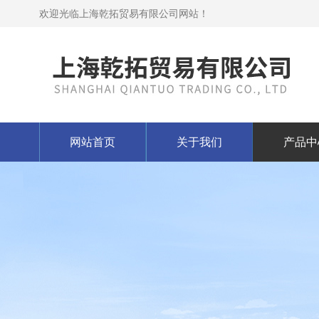
欢迎光临上海乾拓贸易有限公司网站！
网站首页
关于我们
产品中