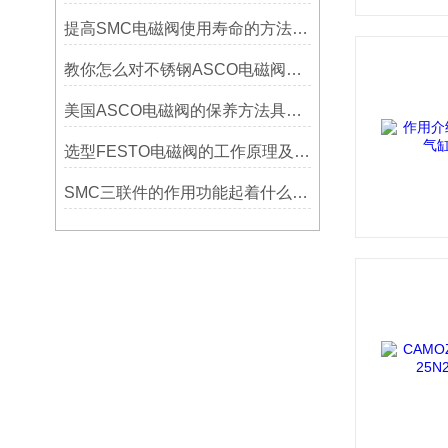
提高SMC电磁阀使用寿命的方法有哪些
教你怎么对不锈钢ASCO电磁阀选型
美国ASCO电磁阀的保养方法具体分为哪些
选型FESTO电磁阀的工作原理及注意要点？
SMC三联件的作用功能起着什么影响？