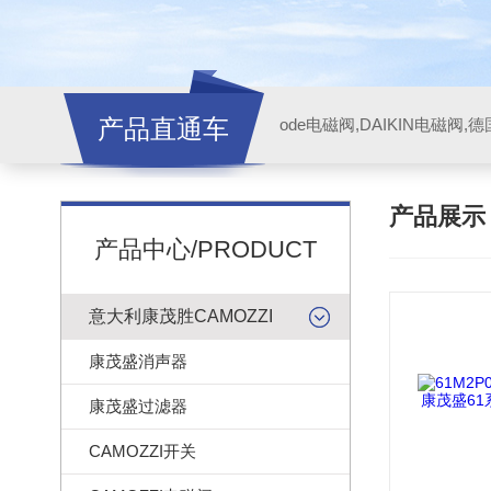
产品直通车
ode电磁阀,DAIKIN电磁阀,
产品展
产品中心/PRODUCT
意大利康茂胜CAMOZZI
康茂盛消声器
康茂盛过滤器
CAMOZZI开关