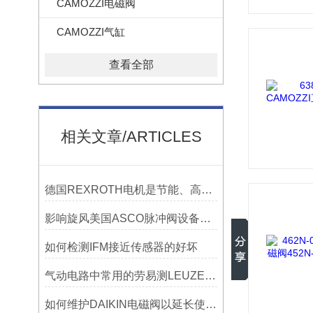
CAMOZZI电磁阀
CAMOZZI气缸
查看全部
相关文章/ARTICLES
德国REXROTH电机是节能、高可靠性的工业选择
影响旋风美国ASCO脉冲阀设备的因素？
如何检测IFM接近传感器的好坏
气动电路中常用的劳易测LEUZE传感器有哪些
如何维护DAIKIN电磁阀以延长使用寿命