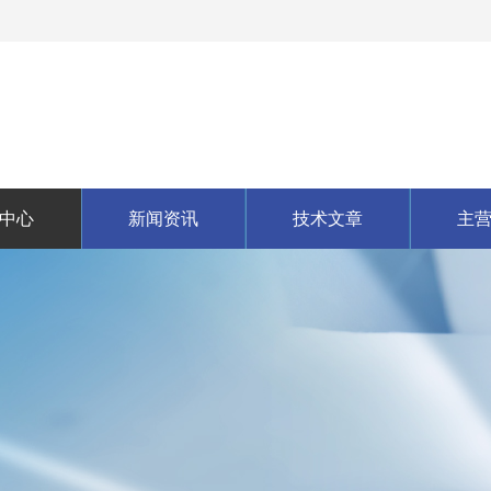
中心
新闻资讯
技术文章
主