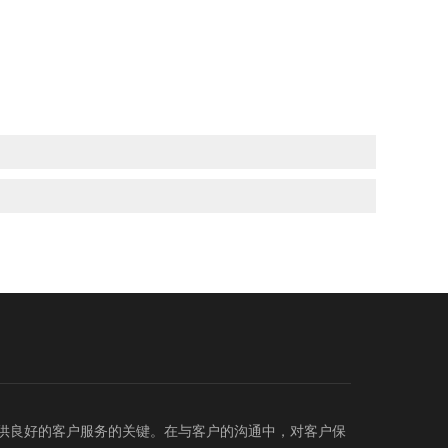
供良好的客户服务的关键。在与客户的沟通中，对客户保