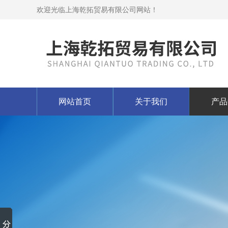
欢迎光临上海乾拓贸易有限公司网站！
网站首页
关于我们
产品