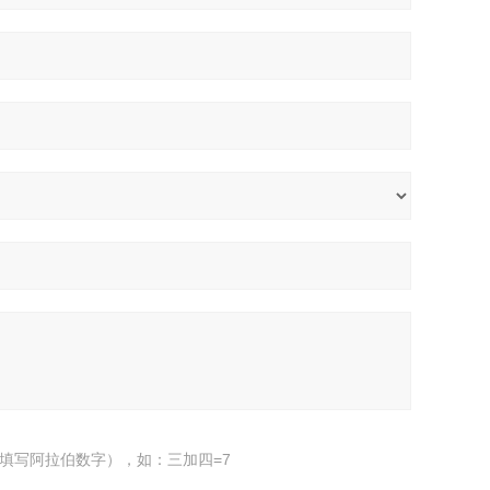
填写阿拉伯数字），如：三加四=7