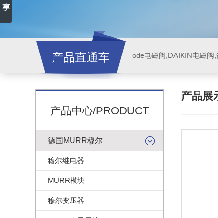
产品直通车
ode电磁阀,DAIKIN电磁
产品展
产品中心/PRODUCT
德国MURR穆尔
穆尔继电器
MURR模块
穆尔变压器