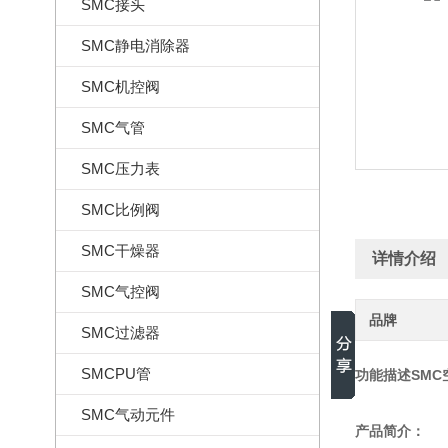
SMC接头
SMC静电消除器
SMC机控阀
SMC气管
SMC压力表
SMC比例阀
SMC干燥器
详情介绍
SMC气控阀
品牌
SMC过滤器
SMCPU管
功能描述SMC空
SMC气动元件
产品简介：