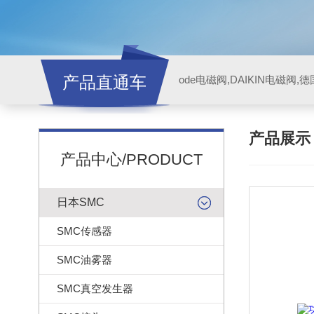
产品直通车
ode电磁阀,DAIKIN电磁阀,
产品展
产品中心/PRODUCT
日本SMC
SMC传感器
SMC油雾器
SMC真空发生器