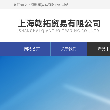
欢迎光临上海乾拓贸易有限公司网站！
网站首页
关于我们
产品中