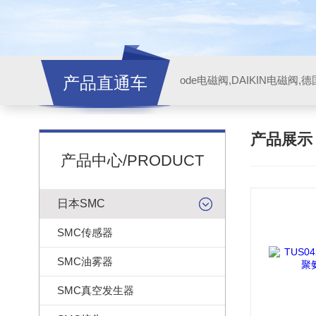
产品直通车
ode电磁阀,DAIKIN电磁阀,
产品展
产品中心/PRODUCT
日本SMC
SMC传感器
SMC油雾器
SMC真空发生器