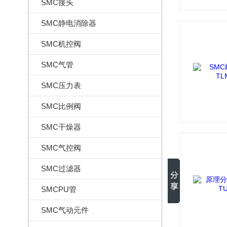
SMC接头
SMC静电消除器
SMC机控阀
SMC气管
SMC压力表
SMC比例阀
SMC干燥器
SMC气控阀
SMC过滤器
SMCPU管
SMC气动元件