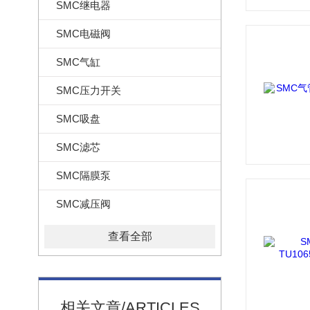
SMC继电器
SMC电磁阀
SMC气缸
SMC压力开关
SMC吸盘
SMC滤芯
SMC隔膜泵
SMC减压阀
查看全部
相关文章/ARTICLES