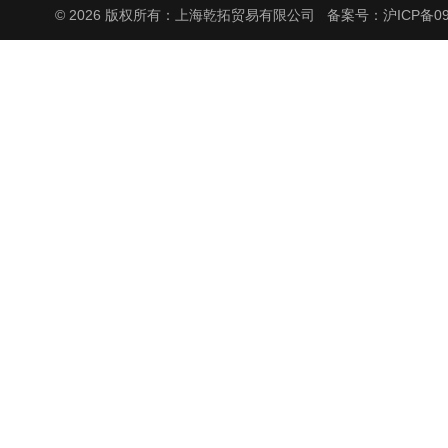
© 2026 版权所有：上海乾拓贸易有限公司
备案号：沪ICP备090