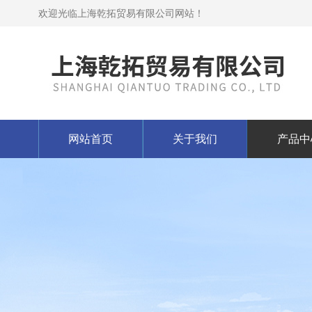
欢迎光临上海乾拓贸易有限公司网站！
网站首页
关于我们
产品中