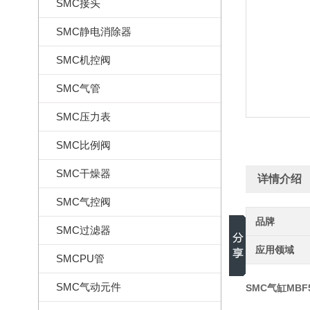
SMC接头
SMC静电消除器
SMC机控阀
SMC气管
SMC压力表
SMC比例阀
SMC干燥器
详情介绍
SMC气控阀
品牌
SMC过滤器
应用领域
SMCPU管
SMC气动元件
SMC气缸MBF