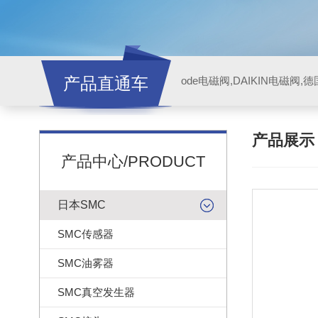
产品直通车
ode电磁阀,DAIKIN电磁阀,
产品展
产品中心/PRODUCT
日本SMC
SMC传感器
SMC油雾器
SMC真空发生器