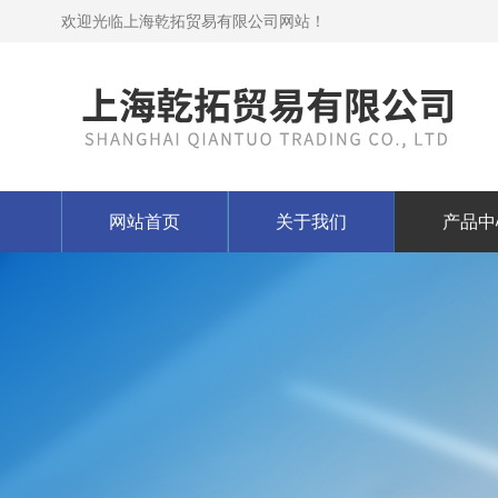
欢迎光临上海乾拓贸易有限公司网站！
网站首页
关于我们
产品中